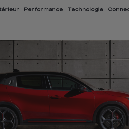
térieur
Performance
Technologie
Connec