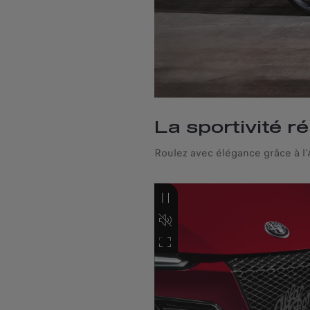
La sportivité r