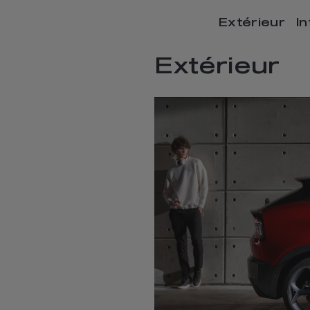
Extérieur
In
Extérieur