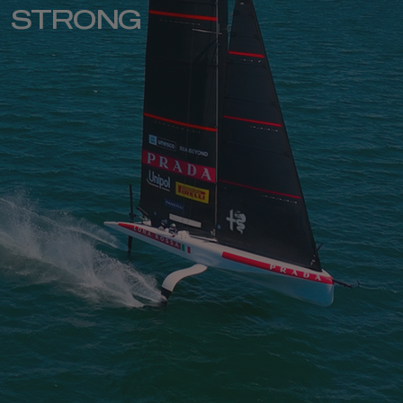
STRONG