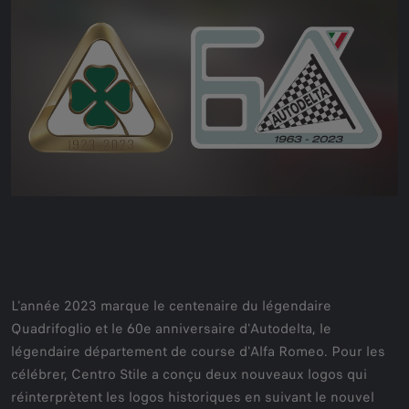
L'année 2023 marque le centenaire du légendaire
Quadrifoglio et le 60e anniversaire d'Autodelta, le
légendaire département de course d'Alfa Romeo. Pour les
célébrer, Centro Stile a conçu deux nouveaux logos qui
réinterprètent les logos historiques en suivant le nouvel