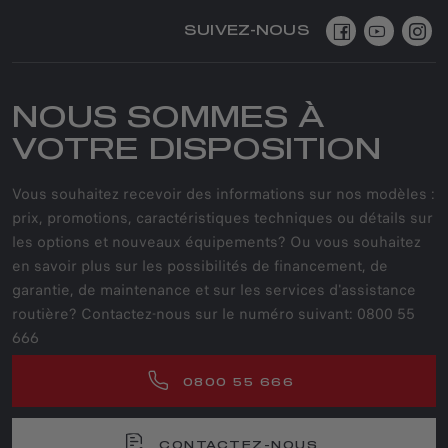
SUIVEZ-NOUS
NOUS SOMMES À
VOTRE DISPOSITION
Vous souhaitez recevoir des informations sur nos modèles :
prix, promotions, caractéristiques techniques ou détails sur
les options et nouveaux équipements? Ou vous souhaitez
en savoir plus sur les possibilités de financement, de
garantie, de maintenance et sur les services d'assistance
routière? Contactez-nous sur le numéro suivant: 0800 55
666
0800 55 666
CONTACTEZ-NOUS