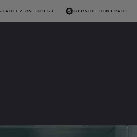
NTACTEZ UN EXPERT
SERVICE CONTRACT