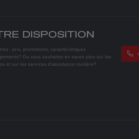
RE DISPOSITION
es : prix, promotions, caractéristiques
ipements? Ou vous souhaitez en savoir plus sur les
e et sur les services d'assistance routière?