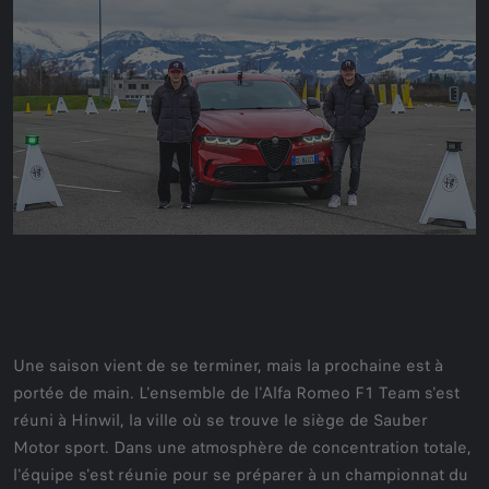
Une saison vient de se terminer, mais la prochaine est à
portée de main. L'ensemble de l'Alfa Romeo F1 Team s'est
réuni à Hinwil, la ville où se trouve le siège de Sauber
Motor sport. Dans une atmosphère de concentration totale,
l'équipe s'est réunie pour se préparer à un championnat du