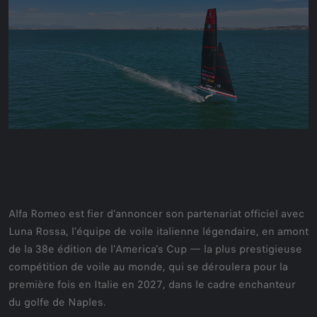
Alfa Romeo est fier d’annoncer son partenariat officiel avec
Luna Rossa, l’équipe de voile italienne légendaire, en amont
de la 38e édition de l’America’s Cup — la plus prestigieuse
compétition de voile au monde, qui se déroulera pour la
première fois en Italie en 2027, dans le cadre enchanteur
du golfe de Naples.