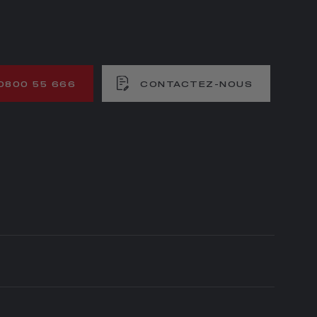
0800 55 666
CONTACTEZ-NOUS