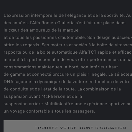
L'expression intemporelle de l'élégance et de la sportivité. Au 
des années, l'Alfa Romeo Giulietta s'est fait une place dans
le cœur des amoureux de la marque
et de tous les passionnés d'automobile. Son design audacieux
attire les regards. Ses moteurs associés à la boîte de vitesses
rapports ou de la boîte automatique Alfa TCT rapide et efficac
marient à la perfection afin de vous offrir performances de ha
consommations maintenues. A bord, son intérieur haut
de gamme et connecté procure un plaisir inégalé. Le sélecteu
DNA façonne la dynamique de la voiture en fonction de votre 
de conduite et de l'état de la route. La combinaison de la
suspension avant McPherson et de la
suspension arrière Multilink offre une expérience sportive au
un voyage confortable à tous les passagers.
TROUVEZ VOTRE ICONE D'OCCASION