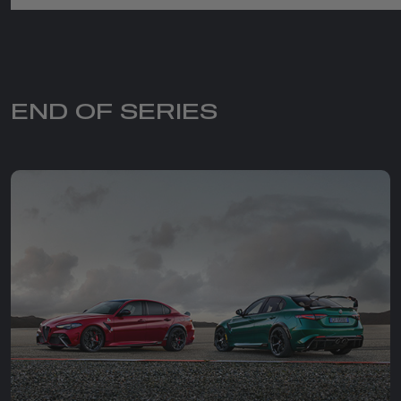
END OF SERIES