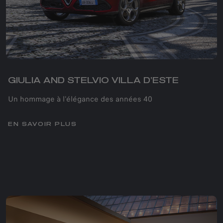
GIULIA AND STELVIO VILLA D’ESTE
Un hommage à l'élégance des années 40
EN SAVOIR PLUS