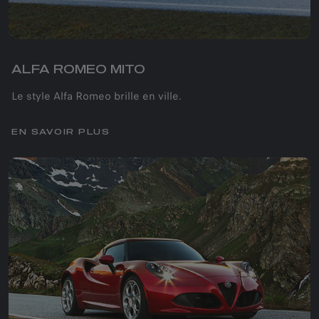
ALFA ROMEO MITO
Le style Alfa Romeo brille en ville.
EN SAVOIR PLUS