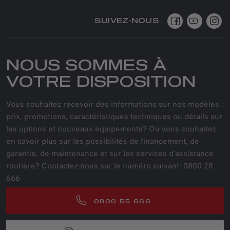
SUIVEZ-NOUS
NOUS SOMMES À
VOTRE DISPOSITION
Vous souhaitez recevoir des informations sur nos modèles :
prix, promotions, caractéristiques techniques ou détails sur
les options et nouveaux équipements? Ou vous souhaitez
en savoir plus sur les possibilités de financement, de
garantie, de maintenance et sur les services d'assistance
routière? Contactez-nous sur le numéro suivant: 0800 28
666
0800 55 666