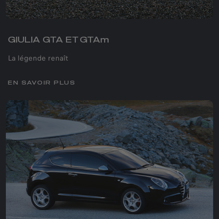
GIULIA GTA ET GTAm​
La légende renaît
EN SAVOIR PLUS