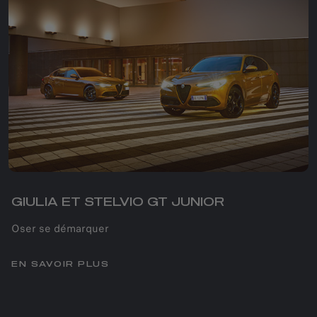
GIULIA ET STELVIO GT JUNIOR
Oser se démarquer
EN SAVOIR PLUS