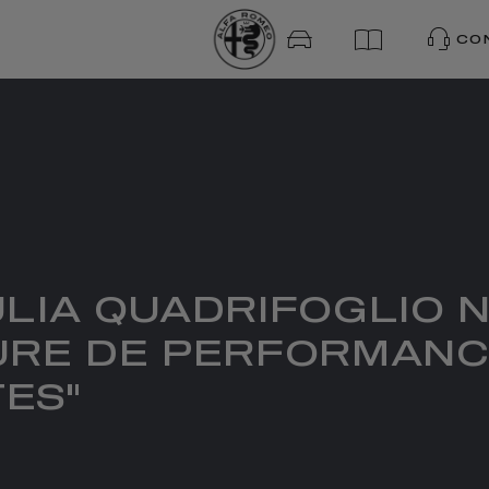
CO
ULIA QUADRIFOGLIO
TURE DE PERFORMANC
ES"