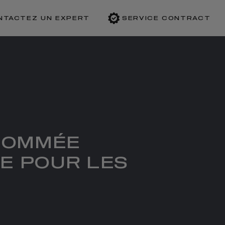
NTACTEZ UN EXPERT
SERVICE CONTRACT
 NOMMÉE
E POUR LES