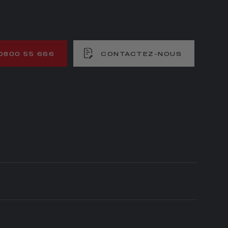
0800 55 666
CONTACTEZ-NOUS