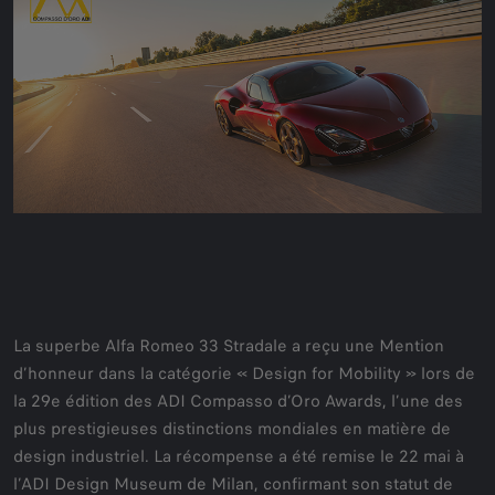
La superbe Alfa Romeo 33 Stradale a reçu une Mention
d’honneur dans la catégorie « Design for Mobility » lors de
la 29e édition des ADI Compasso d’Oro Awards, l’une des
plus prestigieuses distinctions mondiales en matière de
design industriel. La récompense a été remise le 22 mai à
l’ADI Design Museum de Milan, confirmant son statut de